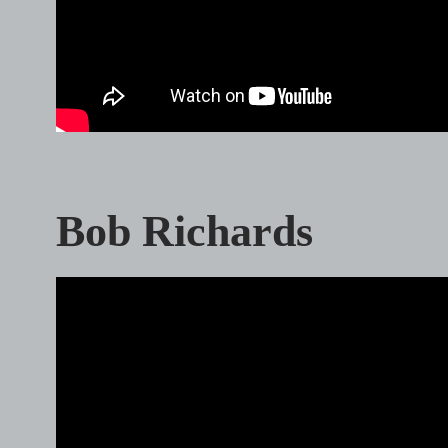
Bob Richards