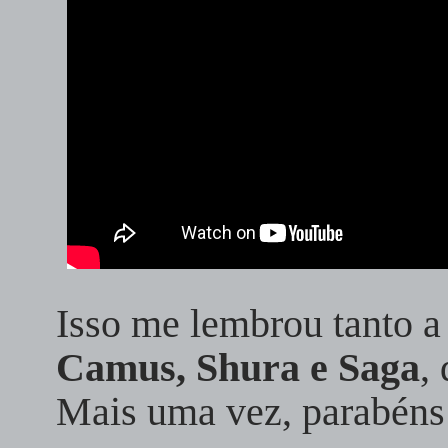
Isso me lembrou tanto a 
Camus, Shura e Saga
,
Mais uma vez, parabéns 