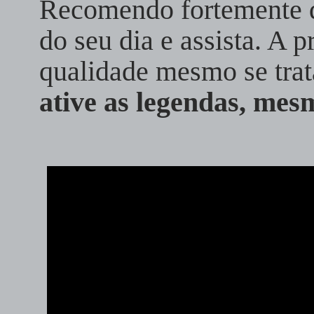
Recomendo fortemente q
do seu dia e assista. A 
qualidade mesmo se trat
ative as legendas, mes