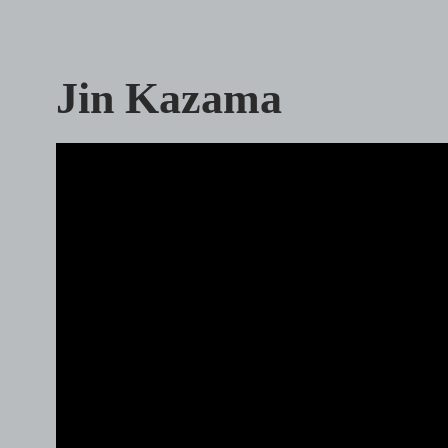
Jin Kazama