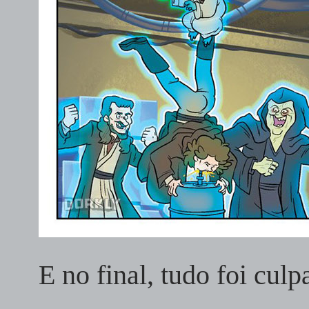
E no final, tudo foi cul