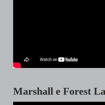
Marshall e Forest L