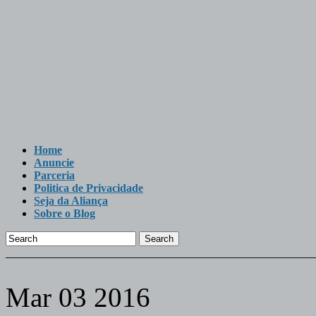
Home
Anuncie
Parceria
Politica de Privacidade
Seja da Aliança
Sobre o Blog
Search
Mar
03
2016