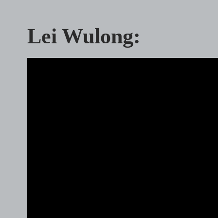
Lei Wulong: