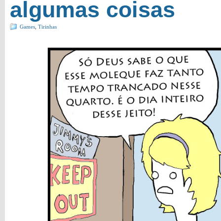
algumas coisas
Games
,
Tirinhas