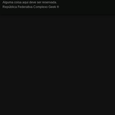
Alguma coisa aqui deve ser reservada.
República Federativa Complexo Geek ®