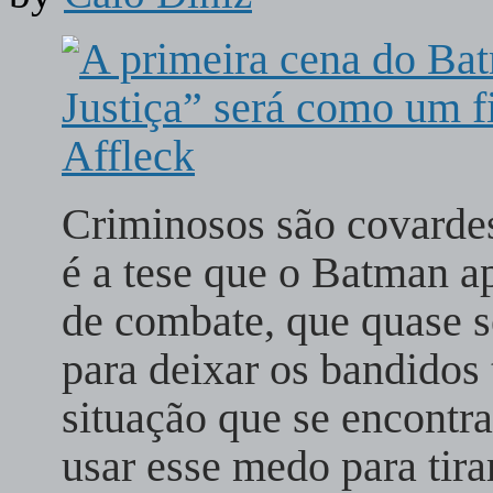
Criminosos são covardes
é a tese que o Batman ap
de combate, que quase 
para deixar os bandidos
situação que se encont
usar esse medo para tir