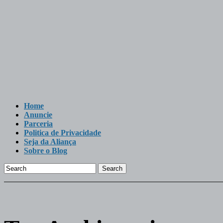
Home
Anuncie
Parceria
Politica de Privacidade
Seja da Aliança
Sobre o Blog
Search