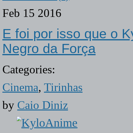
Feb
15
2016
E foi por isso que o 
Negro da Força
Categories:
Cinema
,
Tirinhas
by
Caio Diniz