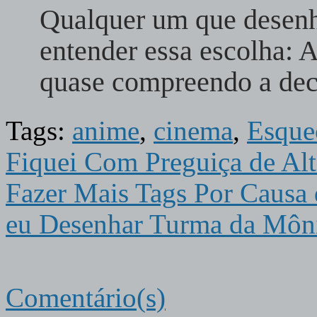
Qualquer um que desenh
entender essa escolha: 
quase compreendo a dec
Tags:
anime
,
cinema
,
Esque
Fiquei Com Preguiça de Alt
Fazer Mais Tags Por Causa 
eu Desenhar Turma da Môn
Comentário(s)