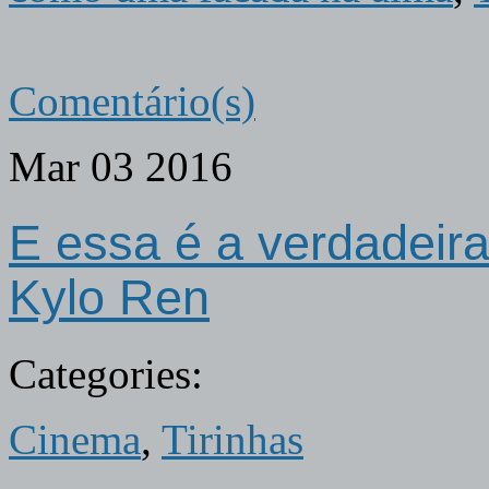
Comentário(s)
Mar
03
2016
E essa é a verdadeira
Kylo Ren
Categories:
Cinema
,
Tirinhas