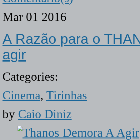
Mar
01
2016
A Razão para o THAN
agir
Categories:
Cinema
,
Tirinhas
by
Caio Diniz