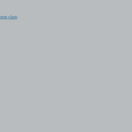
 bem claro