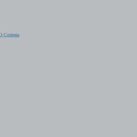
 O Coringa