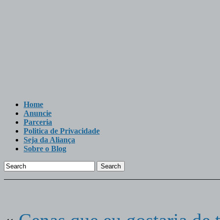
Home
Anuncie
Parceria
Politica de Privacidade
Seja da Aliança
Sobre o Blog
Search