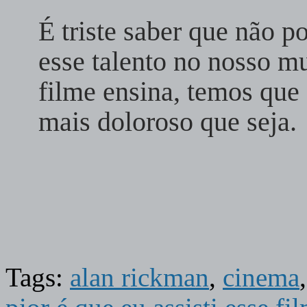
É triste saber que não 
esse talento no nosso m
filme ensina, temos que 
mais doloroso que seja.
Tags:
alan rickman
,
cinema