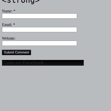
Name:
*
Email:
*
Website:
Curta no Facebook