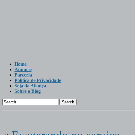
Home
Anuncie
Parceria
Politica de Privacidade
Seja da Aliança
Sobre o Blog
Search