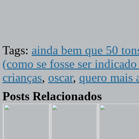
Tags:
ainda bem que 50 tons
(como se fosse ser indicado 
crianças
,
oscar
,
quero mais 
Posts Relacionados