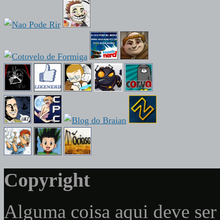
Copyright
Alguma coisa aqui deve ser 