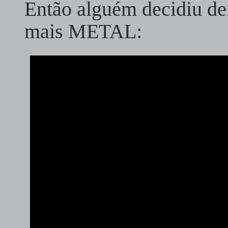
Então alguém decidiu de
mais METAL: