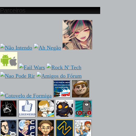
Parceiros