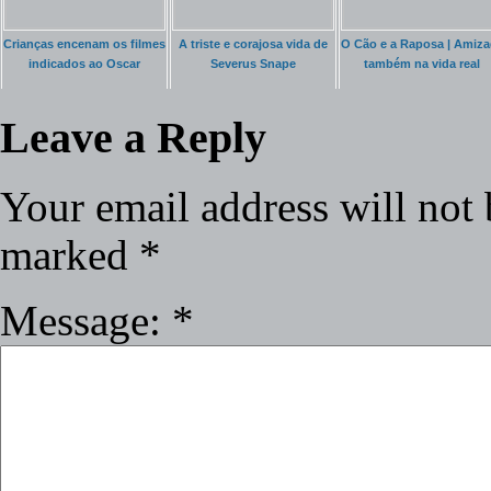
Crianças encenam os filmes
A triste e corajosa vida de
O Cão e a Raposa | Amiz
indicados ao Oscar
Severus Snape
também na vida real
Leave a Reply
Your email address will not 
marked
*
Message:
*