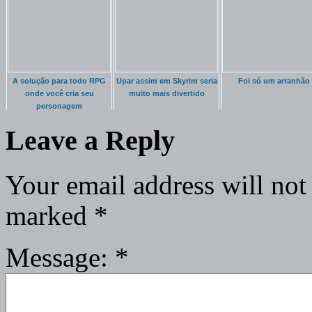
A solução para todo RPG
Upar assim em Skyrim seria
Foi só um arranhão
onde você cria seu
muito mais divertido
personagem
Leave a Reply
Your email address will not
marked
*
Message:
*