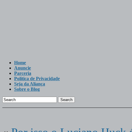
Home
Anuncie
Parceria
Politica de Privacidade
Seja da Aliança
Sobre o Blog
Search