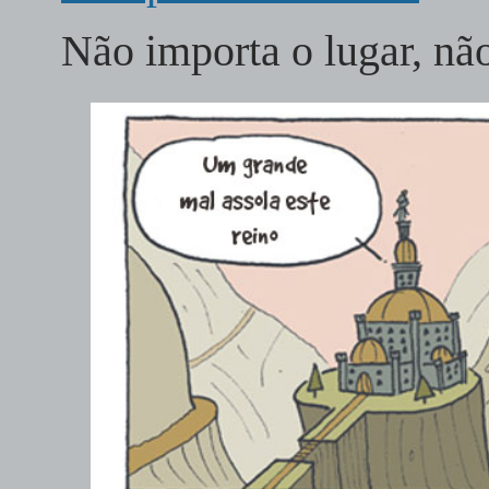
Não importa o lugar, n