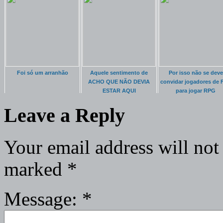
Foi só um arranhão
Aquele sentimento de
Por isso não se deve
ACHO QUE NÃO DEVIA
convidar jogadores de 
ESTAR AQUI
para jogar RPG
Leave a Reply
Your email address will not
marked
*
Message:
*