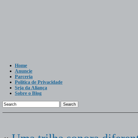
Home
Anuncie
Parceria
Politica de Privacidade
Seja da Aliança
Sobre o Blog
Search