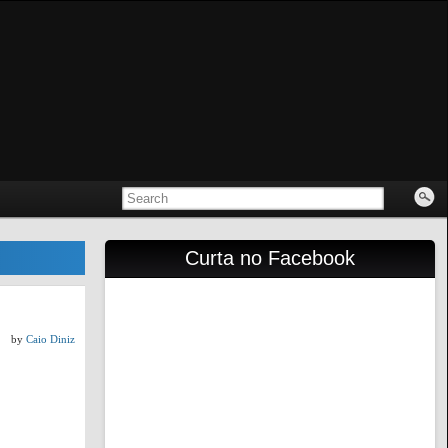
Curta no Facebook
by
Caio Diniz