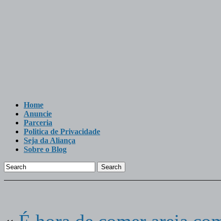
Home
Anuncie
Parceria
Politica de Privacidade
Seja da Aliança
Sobre o Blog
Search