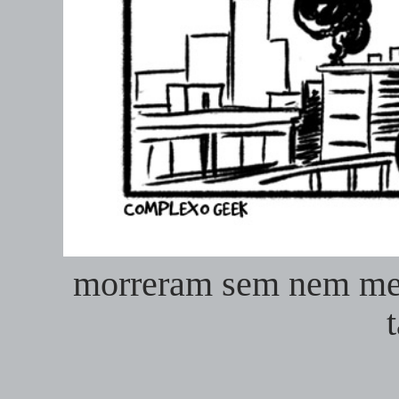
morreram sem nem me