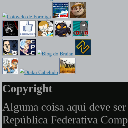
Copyright
Alguma coisa aqui deve ser 
República Federativa Com