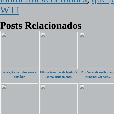
WTf
Posts Relacionados
A reação de todos nesse
Não se fazem mais Mjolnir's
E o Oscar de melhor ato
episódio
como antigamente
principal vai para...