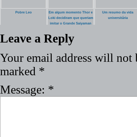
Pobre Leo
Em algum momento Thor e
Um resumo da vida
Loki decidiram que queriam
universitária
imitar o Grande Saiyaman
Leave a Reply
Your email address will not 
marked
*
Message:
*