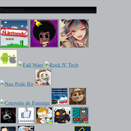
Parceiros