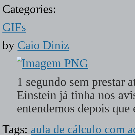
Categories:
GIFs
by
Caio Diniz
1 segundo sem prestar a
Einstein já tinha nos avi
entendemos depois que 
Tags:
aula de cálculo com a