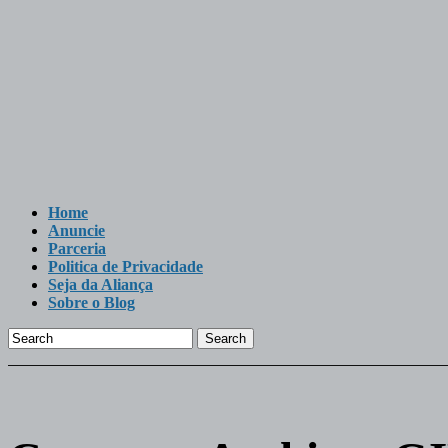
Home
Anuncie
Parceria
Politica de Privacidade
Seja da Aliança
Sobre o Blog
Search