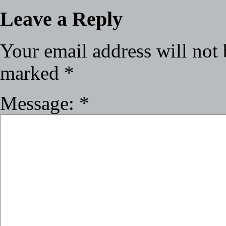
Leave a Reply
Your email address will not 
marked
*
Message:
*