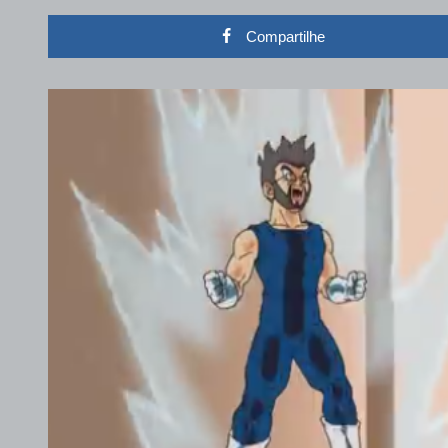
Compartilhe