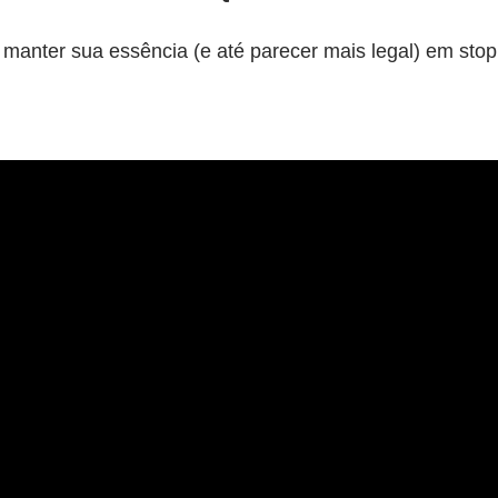
anter sua essência (e até parecer mais legal) em stop