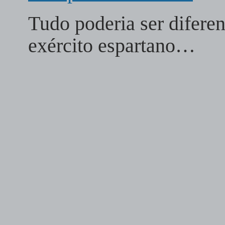
Tudo poderia ser diferen
exército espartano…