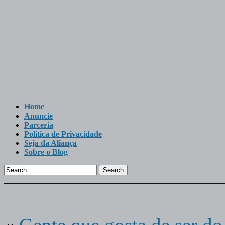
Home
Anuncie
Parceria
Politica de Privacidade
Seja da Aliança
Sobre o Blog
Search