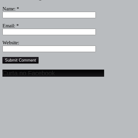
Name:
*
Email:
*
Website:
Curta no Facebook