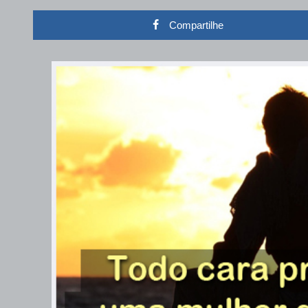
Compartilhe