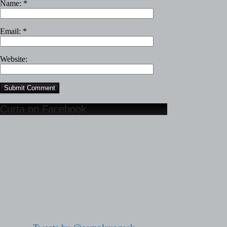
Name:
*
Email:
*
Website:
Curta no Facebook