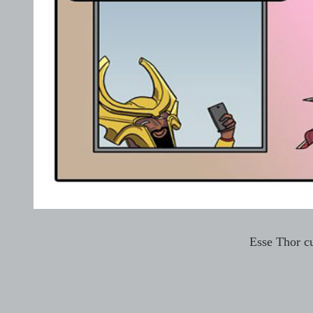
Esse Thor c