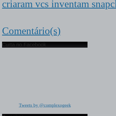
criaram vcs inventam snapc
Comentário(s)
Curta no Facebook
Tweets by @complexogeek