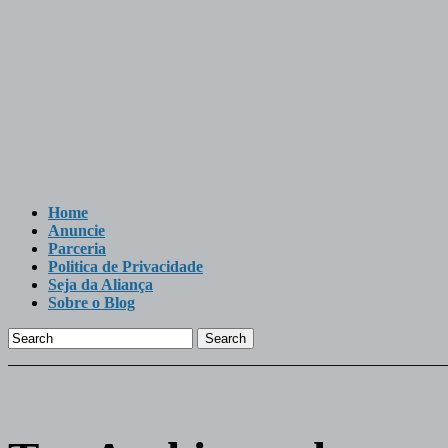
Home
Anuncie
Parceria
Politica de Privacidade
Seja da Aliança
Sobre o Blog
Search