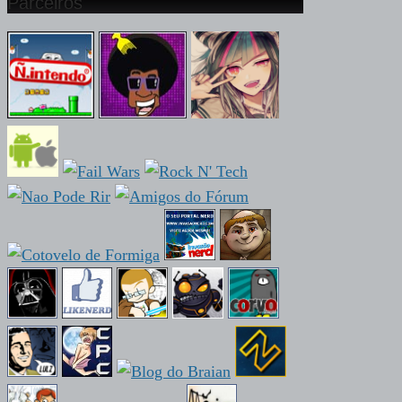
Parceiros