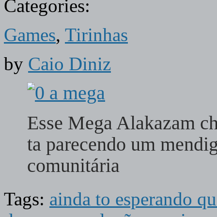
Categories:
Games
,
Tirinhas
by
Caio Diniz
Esse Mega Alakazam che
ta parecendo um mendig
comunitária
Tags:
ainda to esperando qu