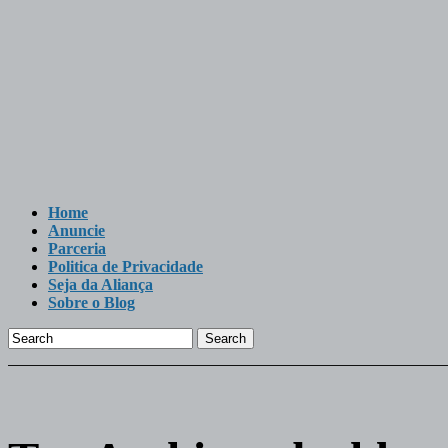
Home
Anuncie
Parceria
Politica de Privacidade
Seja da Aliança
Sobre o Blog
Search