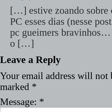
[…] estive zoando sobre 
PC esses dias (nesse post
pc gueimers bravinhos
o […]
Leave a Reply
Your email address will not 
marked
*
Message:
*