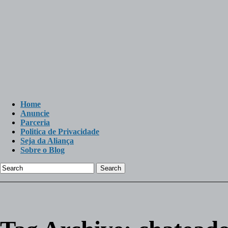
Home
Anuncie
Parceria
Politica de Privacidade
Seja da Aliança
Sobre o Blog
Search