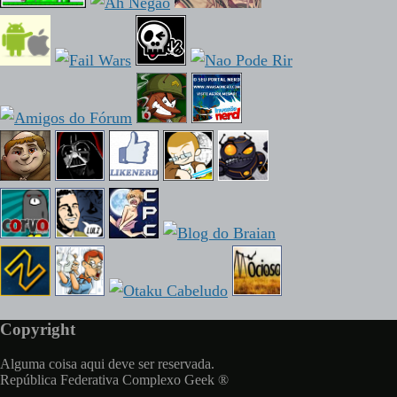
Copyright
Alguma coisa aqui deve ser reservada.
República Federativa Complexo Geek ®