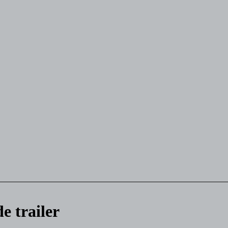
de trailer