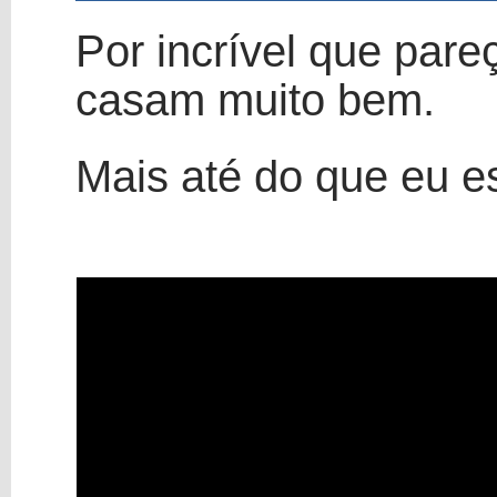
Por incrível que pare
casam muito bem.
Mais até do que eu e