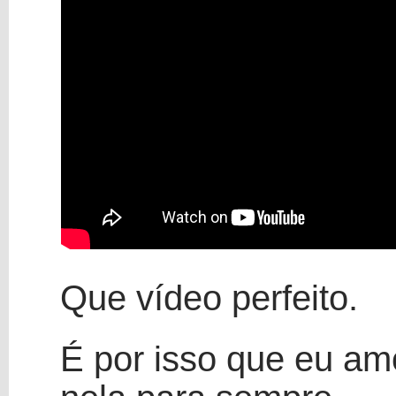
Que vídeo perfeito.
É por isso que eu amo