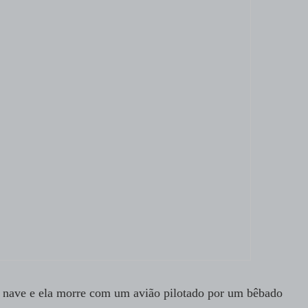
 nave e ela morre com um avião pilotado por um bêbado