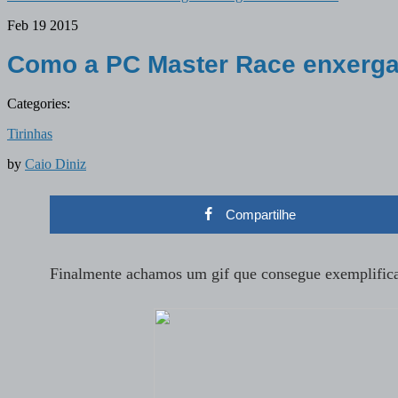
Feb
19
2015
Como a PC Master Race enxerga
Categories:
Tirinhas
by
Caio Diniz
Compartilhe
Finalmente achamos um gif que consegue exemplific