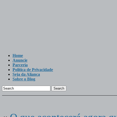
Home
Anuncie
Parceria
Politica de Privacidade
Seja da Aliança
Sobre o Blog
Search