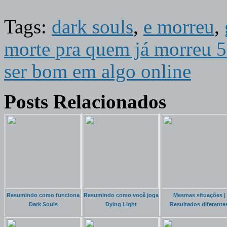
Tags:
dark souls
,
e morreu
,
morte pra quem já morreu 
ser bom em algo online
Posts Relacionados
Resumindo como funciona
Resumindo como você joga
Mesmas situações |
Dark Souls
Dying Light
Resultados diferente