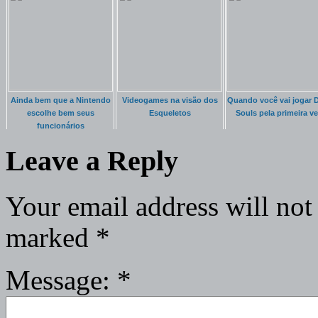
Ainda bem que a Nintendo
Videogames na visão dos
Quando você vai jogar 
escolhe bem seus
Esqueletos
Souls pela primeira v
funcionários
Leave a Reply
Your email address will not
marked
*
Message:
*