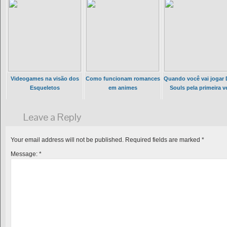
Videogames na visão dos
Como funcionam romances
Quando você vai jogar 
Esqueletos
em animes
Souls pela primeira v
Leave a Reply
Your email address will not be published.
Required fields are marked
*
Message:
*