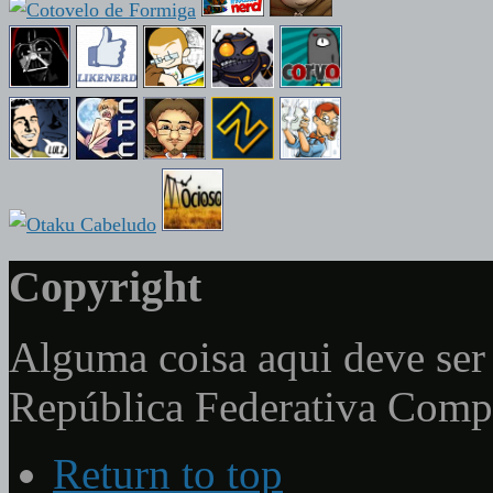
Copyright
Alguma coisa aqui deve ser 
República Federativa Com
Return to top