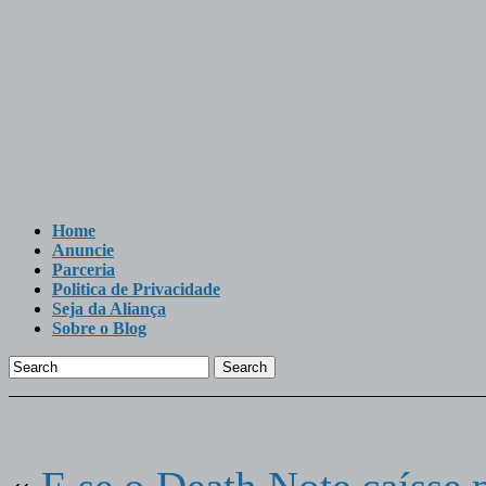
Home
Anuncie
Parceria
Politica de Privacidade
Seja da Aliança
Sobre o Blog
Search