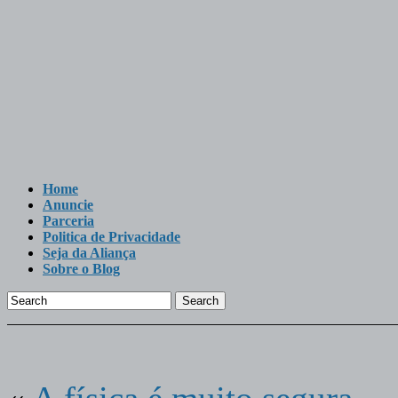
Home
Anuncie
Parceria
Politica de Privacidade
Seja da Aliança
Sobre o Blog
Search