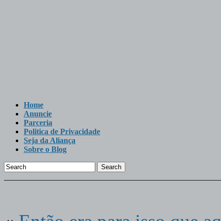
Home
Anuncie
Parceria
Politica de Privacidade
Seja da Aliança
Sobre o Blog
Search