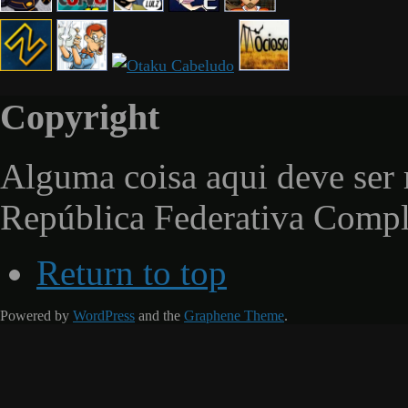
Copyright
Alguma coisa aqui deve ser 
República Federativa Comp
Return to top
Powered by
WordPress
and the
Graphene Theme
.