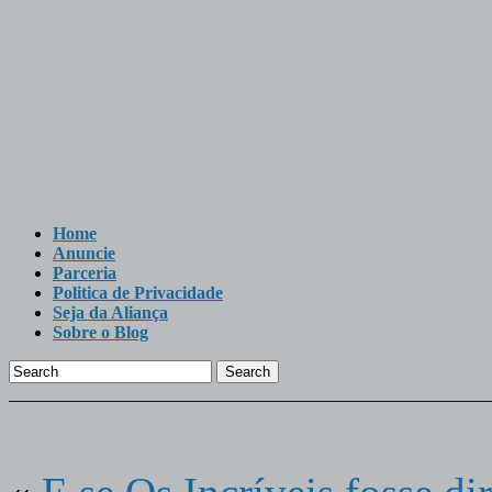
Home
Anuncie
Parceria
Politica de Privacidade
Seja da Aliança
Sobre o Blog
Search