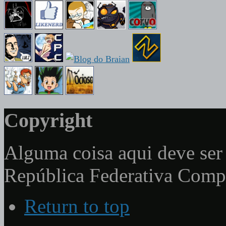
Copyright
Alguma coisa aqui deve ser 
República Federativa Com
Return to top