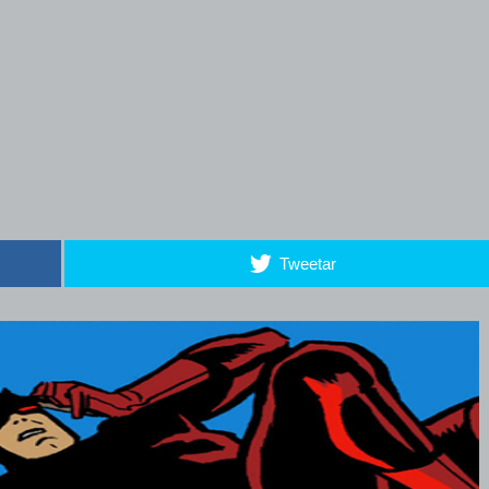
Tweetar