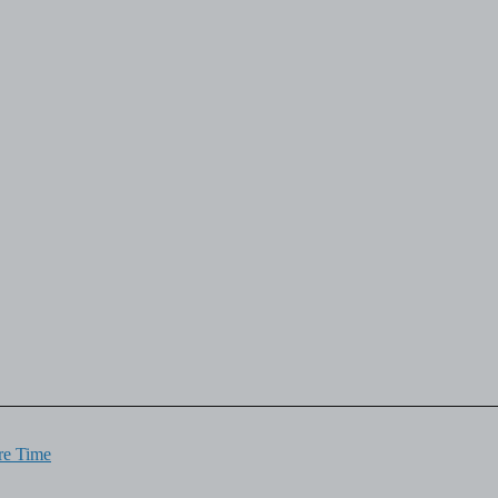
re Time