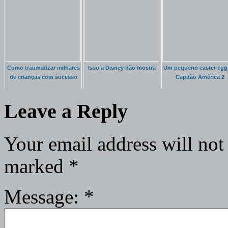
Como traumatizar milhares
Isso a Disney não mostra
Um pequeno easter egg
de crianças com sucesso
Capitão América 2
Leave a Reply
Your email address will not
marked
*
Message:
*