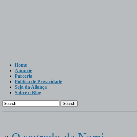
Home
Anuncie
Parceria
Politica de Privacidade
Seja da Aliança
Sobre o Blog
Search