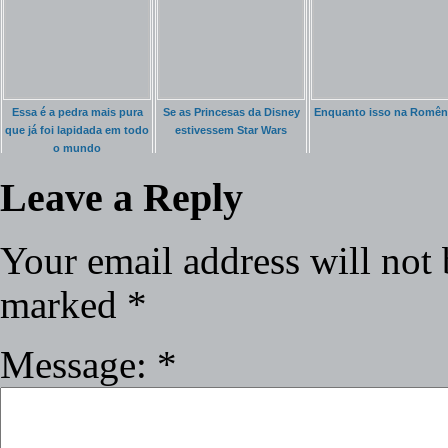
Essa é a pedra mais pura
Se as Princesas da Disney
Enquanto isso na Romên
que já foi lapidada em todo
estivessem Star Wars
o mundo
Leave a Reply
Your email address will not 
marked
*
Message:
*