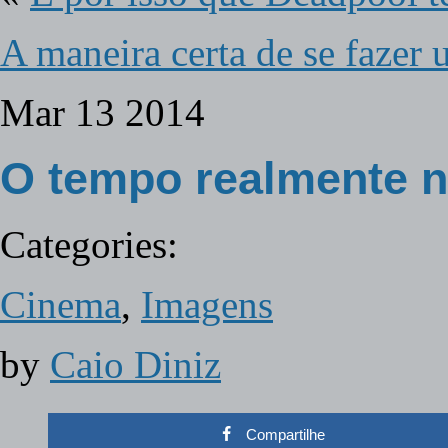
A maneira certa de se fazer
Mar
13
2014
O tempo realmente 
Categories:
Cinema
,
Imagens
by
Caio Diniz
Compartilhe