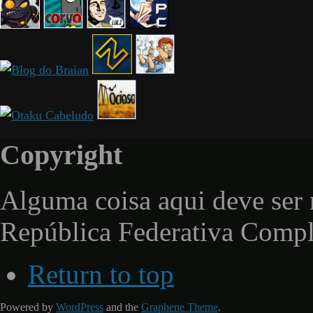
Copyright
Alguma coisa aqui deve ser 
República Federativa Comp
Return to top
Powered by
WordPress
and the
Graphene Theme
.