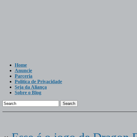
Home
Anuncie
Parceria
Politica de Privacidade
Seja da Aliança
Sobre o Blog
Search