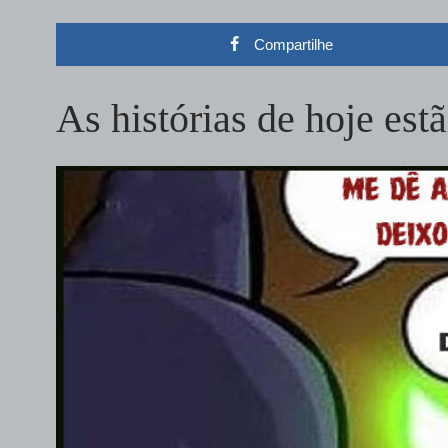
Compartilhe
As histórias de hoje es