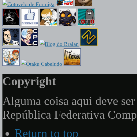
Copyright
Alguma coisa aqui deve ser 
República Federativa Com
Return to top