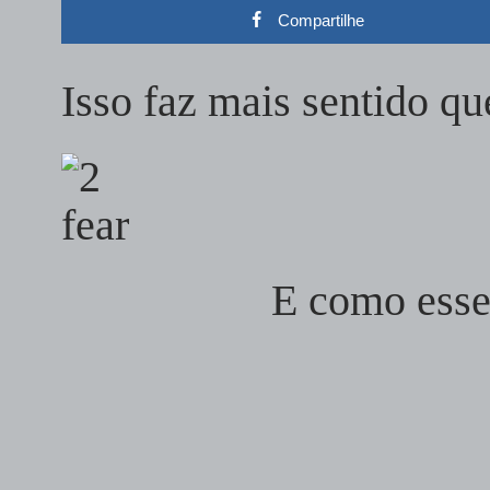
Compartilhe
Isso faz mais sentido 
E como esse