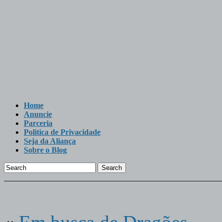
Home
Anuncie
Parceria
Politica de Privacidade
Seja da Aliança
Sobre o Blog
Search