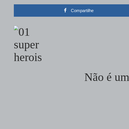
Compartilhe
Não é um