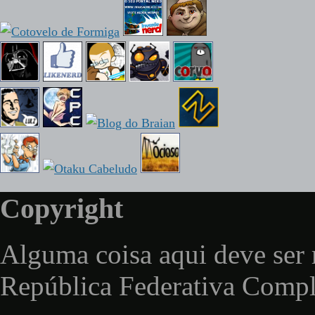
Copyright
Alguma coisa aqui deve ser 
República Federativa Comp