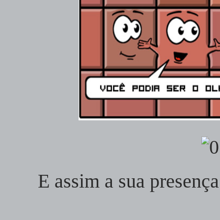
E assim a sua presença