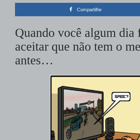
Compartilhe
Quando você algum dia fo
aceitar que não tem o 
antes…