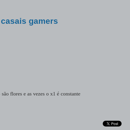
 casais gamers
são flores e as vezes o x1 é constante