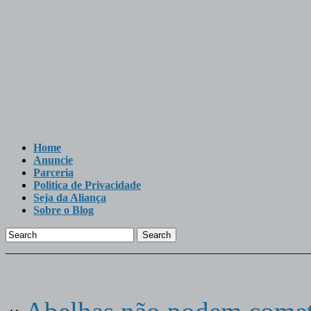
Home
Anuncie
Parceria
Politica de Privacidade
Seja da Aliança
Sobre o Blog
Search