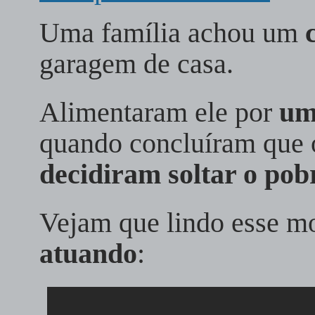
Uma família achou um
garagem de casa.
Alimentaram ele por
um
quando concluíram que 
decidiram soltar o pob
Vejam que lindo esse 
atuando
: