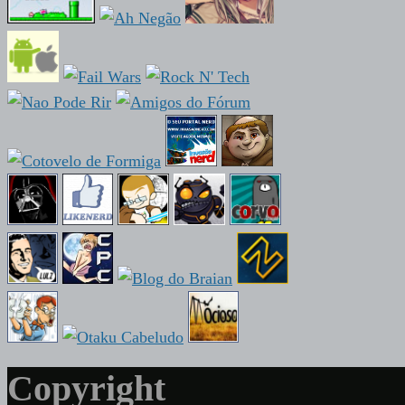
Copyright