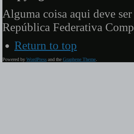
Alguma coisa aqui deve ser 
República Federativa Com
Return to top
Powered by
WordPress
and the
Graphene Theme
.