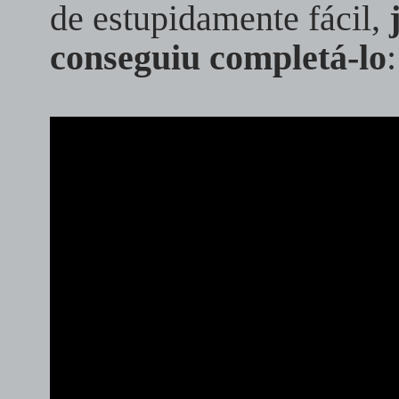
de estupidamente fácil,
conseguiu completá-lo
: