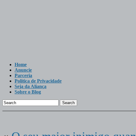
Home
Anuncie
Parceria
Politica de Privacidade
Seja da Aliança
Sobre o Blog
Search