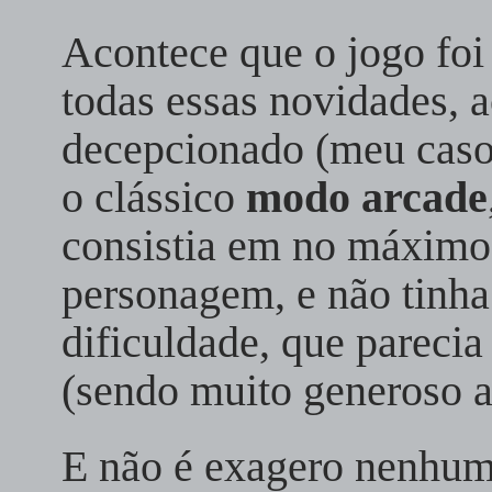
Acontece que o jogo foi
todas essas novidades, 
decepcionado (meu caso)
o clássico
modo arcade
consistia em no máximo 
personagem, e não tinha
dificuldade, que parecia
(sendo muito generoso a
E não é exagero nenhum