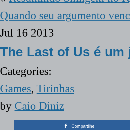
Quando seu argumento venc
Jul
16
2013
The Last of Us é um 
Categories:
Games
,
Tirinhas
by
Caio Diniz
Compartilhe