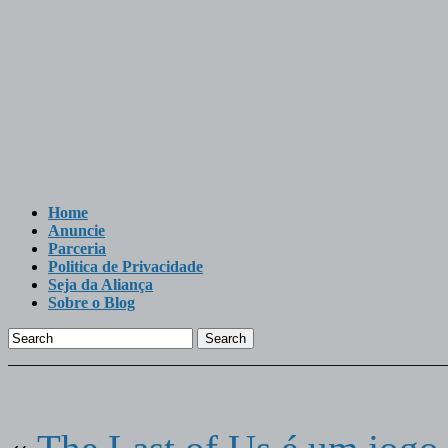
Home
Anuncie
Parceria
Politica de Privacidade
Seja da Aliança
Sobre o Blog
Search