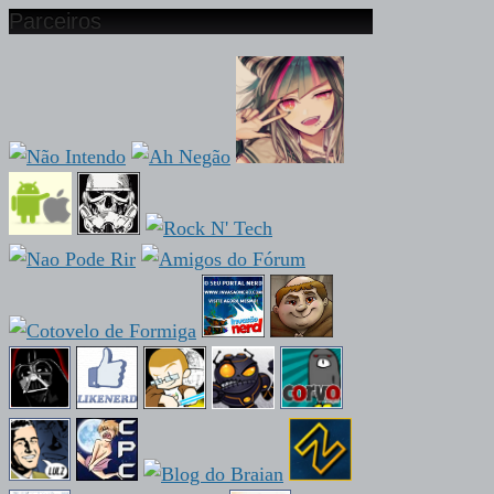
Parceiros