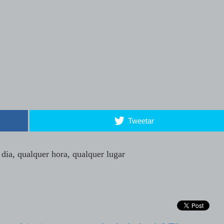
Tweetar
dia, qualquer hora, qualquer lugar