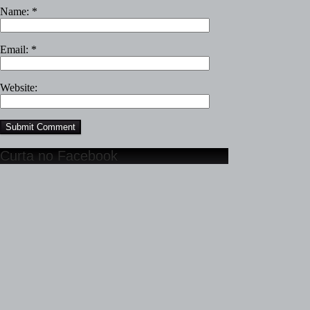
Name:
*
Email:
*
Website:
Curta no Facebook