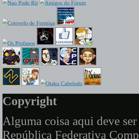
Copyright
Alguma coisa aqui deve ser 
República Federativa Com