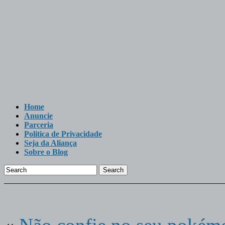
Home
Anuncie
Parceria
Politica de Privacidade
Seja da Aliança
Sobre o Blog
Search