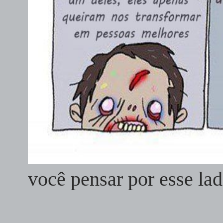
você pensar por esse l