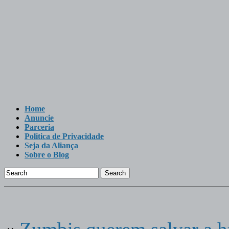
Home
Anuncie
Parceria
Politica de Privacidade
Seja da Aliança
Sobre o Blog
Search